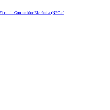
a Fiscal de Consumidor Eletrônica (NFC-e)