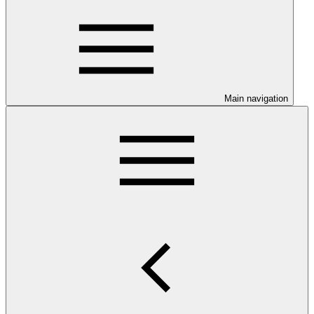
Main navigation