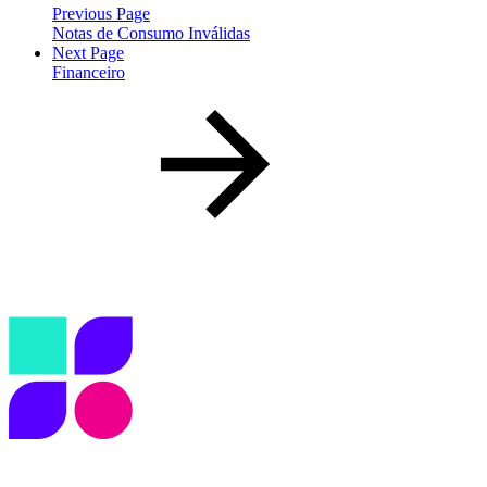
Previous Page
Notas de Consumo Inválidas
Next Page
Financeiro