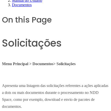
Manual do Usuário
Documentos
On this Page
Solicitações
Menu Principal > Documentos> Solicitações
Apresenta uma listagem das solicitações referentes a ações aplicadas
a dois ou mais documentos durante o processamento no NDD
Space, como por exemplo, download e envio de pacotes de
documentos.