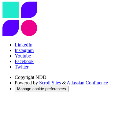
LinkedIn
Instagram
Youtube
Facebook
Twitter
Copyright
NDD
Powered by
Scroll Sites
&
Atlassian Confluence
Manage cookie preferences