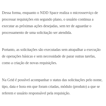
Dessa forma, enquanto o NDD Space realiza o microsserviço de
processar requisições em segundo plano, o usuário continua a
executar as próximas ações desejadas, sem ter de aguardar o
processamento de uma solicitação ser atendida.
Portanto, as solicitações são executadas sem atrapalhar a execução
de operações básicas e sem necessidade de parar outras tarefas,
como a criação de novas requisições.
Na Grid é possível acompanhar o status das solicitações pelo nome,
tipo, data e hora em que foram criadas, módulo (produto) a que se
referem e usuário responsável pela requisição.