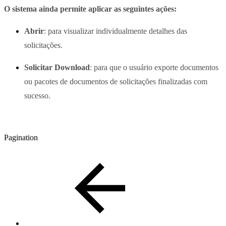
O sistema ainda permite aplicar as seguintes ações:
Abrir
: para visualizar individualmente detalhes das
solicitações.
Solicitar Download
: para que o usuário exporte documentos
ou pacotes de documentos de solicitações finalizadas com
sucesso.
Pagination