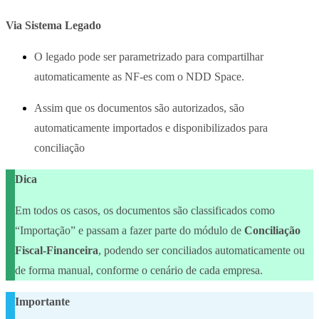
Via Sistema Legado
O legado pode ser parametrizado para compartilhar
automaticamente as NF-es com o NDD Space.
Assim que os documentos são autorizados, são
automaticamente importados e disponibilizados para
conciliação
Dica
Em todos os casos, os documentos são classificados como
“Importação” e passam a fazer parte do módulo de
Conciliação
Fiscal-Financeira
, podendo ser conciliados automaticamente ou
de forma manual, conforme o cenário de cada empresa.
Importante