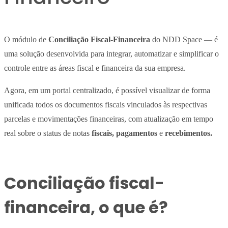
O módulo de
Conciliação Fiscal-Financeira
do NDD Space — é
uma solução desenvolvida para integrar, automatizar e simplificar o
controle entre as áreas fiscal e financeira da sua empresa.
Agora, em um portal centralizado, é possível visualizar de forma
unificada todos os documentos fiscais vinculados às respectivas
parcelas e movimentações financeiras, com atualização em tempo
real sobre o status de notas
fiscais, pagamentos
e
recebimentos.
Conciliação fiscal-
financeira, o que é?