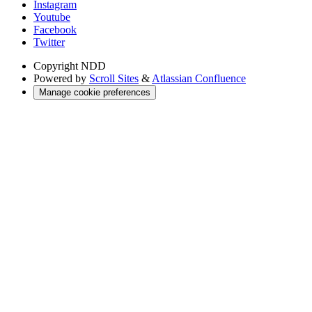
Instagram
Youtube
Facebook
Twitter
Copyright
NDD
Powered by
Scroll Sites
&
Atlassian Confluence
Manage cookie preferences