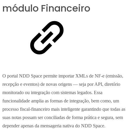
módulo Financeiro
O portal NDD Space permite importar XMLs de NF-e (emissão,
recepção e eventos) de novas origens — seja por API, diretório
monitorado ou integração com sistemas legados. Essa
funcionalidade amplia as formas de integração, bem como, um
processo fiscal-financeiro mais inteligente garantindo que todas as
suas notas possam ser conciliadas de forma prática e segura, sem
depender apenas da mensageria nativa do NDD Space.