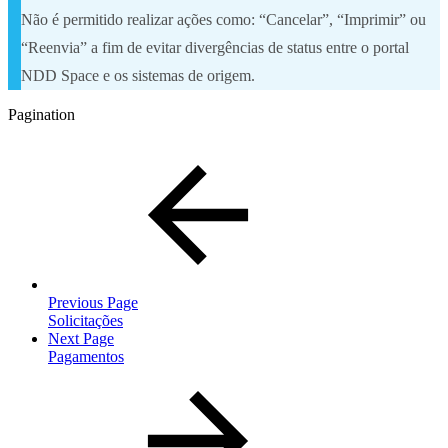
Não é permitido realizar ações como: “Cancelar”, “Imprimir” ou
“Reenvia” a fim de evitar divergências de status entre o portal
NDD Space e os sistemas de origem.
Pagination
Previous Page
Solicitações
Next Page
Pagamentos