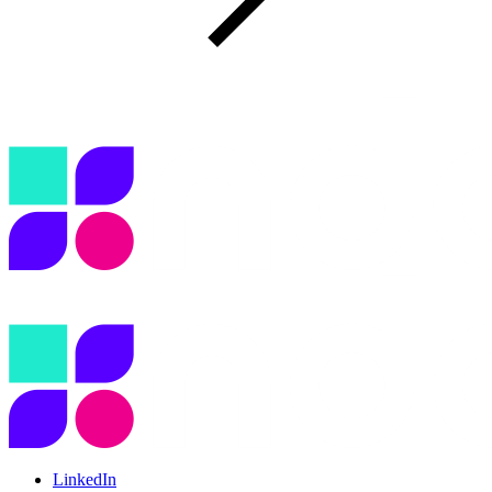
LinkedIn