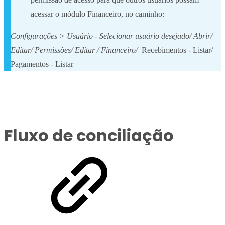
acessar o módulo Financeiro, no caminho:
Configurações > Usuário - Selecionar usuário desejado/ Abrir/
Editar/ Permissões/ Editar / Financeiro/
Recebimentos - Listar/
Pagamentos - Listar
Fluxo de conciliação