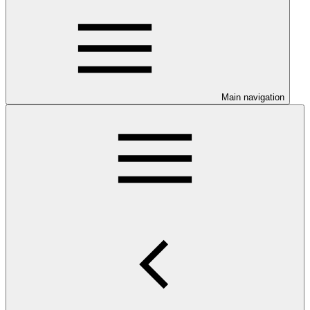
Main navigation