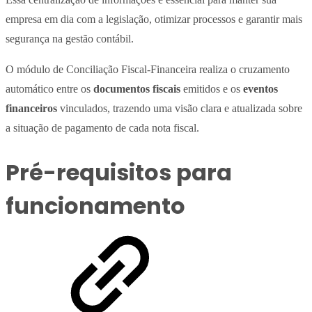
empresa em dia com a legislação, otimizar processos e garantir mais
segurança na gestão contábil.
O módulo de Conciliação Fiscal-Financeira realiza o cruzamento
automático entre os
documentos fiscais
emitidos e os
eventos
financeiros
vinculados, trazendo uma visão clara e atualizada sobre
a situação de pagamento de cada nota fiscal.
Pré-requisitos para
funcionamento