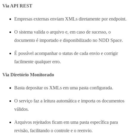
Via API REST
Empresas externas enviam XMLs diretamente por endpoint.
O sistema valida o arquivo e, em caso de sucesso, o
documento é importado e disponibilizado no NDD Space.
É possível acompanhar o status de cada envio e corrigir
facilmente qualquer erro.
Via Diretório Monitorado
Basta depositar os XMLs em uma pasta configurada.
O serviço faz a leitura automática e importa os documentos
válidos.
Arquivos rejeitados ficam em uma pasta específica para
revisão, facilitando o controle e o reenvio.