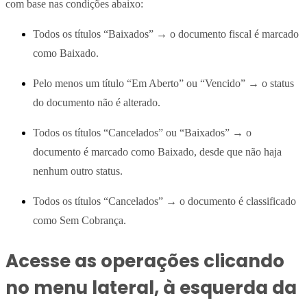
com base nas condições abaixo:
Todos os títulos “Baixados” → o documento fiscal é marcado
como Baixado.
Pelo menos um título “Em Aberto” ou “Vencido” → o status
do documento não é alterado.
Todos os títulos “Cancelados” ou “Baixados” → o
documento é marcado como Baixado, desde que não haja
nenhum outro status.
Todos os títulos “Cancelados” → o documento é classificado
como Sem Cobrança.
Acesse as operações clicando
no menu lateral, à esquerda da