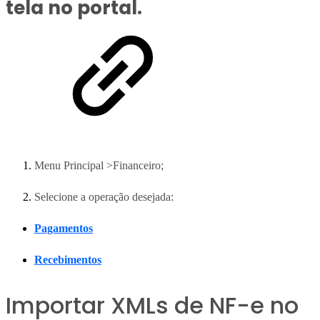
tela no portal.
Menu Principal >Financeiro;
Selecione a operação desejada:
Pagamentos
Recebimentos
Importar XMLs de NF-e no