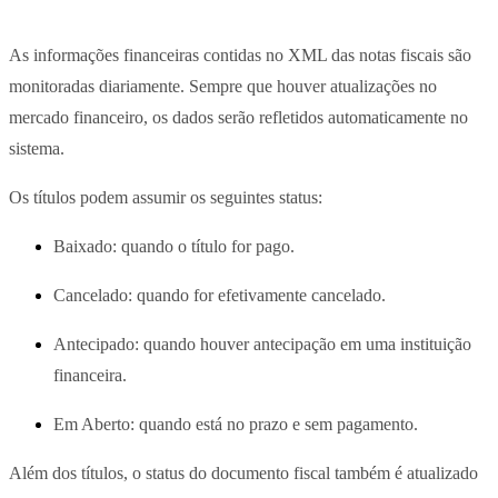
As informações financeiras contidas no XML das notas fiscais são
monitoradas diariamente. Sempre que houver atualizações no
mercado financeiro, os dados serão refletidos automaticamente no
sistema.
Os títulos podem assumir os seguintes status:
Baixado: quando o título for pago.
Cancelado: quando for efetivamente cancelado.
Antecipado: quando houver antecipação em uma instituição
financeira.
Em Aberto: quando está no prazo e sem pagamento.
Além dos títulos, o status do documento fiscal também é atualizado