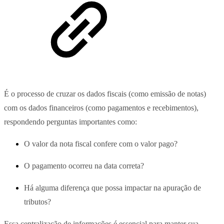
É o processo de cruzar os dados fiscais (como emissão de notas)
com os dados financeiros (como pagamentos e recebimentos),
respondendo perguntas importantes como:
O valor da nota fiscal confere com o valor pago?
O pagamento ocorreu na data correta?
Há alguma diferença que possa impactar na apuração de
tributos?
Essa centralização de informações é essencial para manter sua