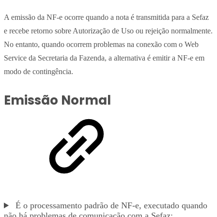
A emissão da NF-e ocorre quando a nota é transmitida para a Sefaz
e recebe retorno sobre Autorização de Uso ou rejeição normalmente.
No entanto, quando ocorrem problemas na conexão com o Web
Service da Secretaria da Fazenda, a alternativa é emitir a NF-e em
modo de contingência.
Emissão Normal
É o processamento padrão de NF-e, executado quando
não há problemas de comunicação com a Sefaz: