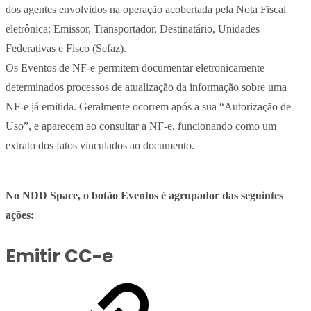
dos agentes envolvidos na operação acobertada pela Nota Fiscal
eletrônica: Emissor, Transportador, Destinatário, Unidades
Federativas e Fisco (Sefaz).
Os Eventos de NF-e permitem documentar eletronicamente
determinados processos de atualização da informação sobre uma
NF-e já emitida. Geralmente ocorrem após a sua “Autorização de
Uso”, e aparecem ao consultar a NF-e, funcionando como um
extrato dos fatos vinculados ao documento.
No NDD Space, o botão Eventos é agrupador das seguintes
ações:
Emitir CC-e