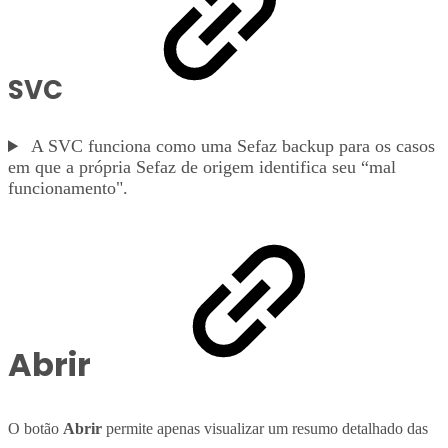
SVC
A SVC funciona como uma Sefaz backup para os casos
em que a própria Sefaz de origem identifica seu “mal
funcionamento".
Abrir
O botão
Abrir
permite apenas visualizar um resumo detalhado das