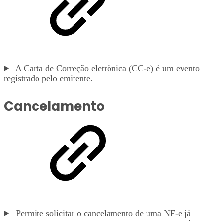
A Carta de Correção eletrônica (CC-e) é um evento
registrado pelo emitente.
Cancelamento
Permite solicitar o cancelamento de uma NF-e já