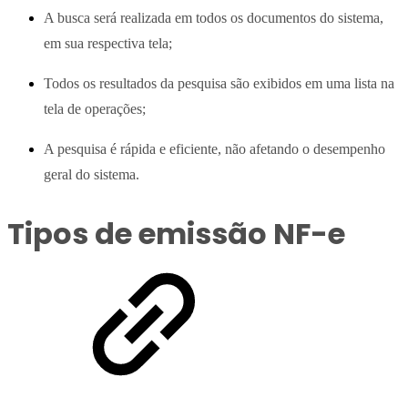
A busca será realizada em todos os documentos do sistema,
em sua respectiva tela;
Todos os resultados da pesquisa são exibidos em uma lista na
tela de operações;
A pesquisa é rápida e eficiente, não afetando o desempenho
geral do sistema.
Tipos de emissão NF-e