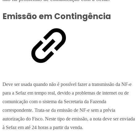
Emissão em Contingência
Deve ser usada quando não é possível fazer a transmissão da NF-e
para a Sefaz em tempo real, devido a problemas de internet ou de
comunicação com o sistema da Secretaria da Fazenda
correspondente. Trata-se da emissão de NF-e sem a prévia
autorização do Fisco. Neste tipo de emissão, a nota deve ser enviada
à Sefaz em até 24 horas a partir da venda.