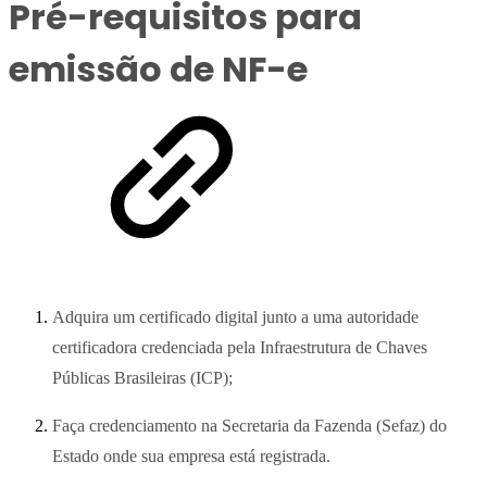
Pré-requisitos para
emissão de NF-e
Adquira um certificado digital junto a uma autoridade
certificadora credenciada pela Infraestrutura de Chaves
Públicas Brasileiras (ICP);
Faça credenciamento na Secretaria da Fazenda (Sefaz) do
Estado onde sua empresa está registrada.