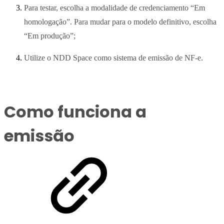
Para testar, escolha a modalidade de credenciamento “Em
homologação”. Para mudar para o modelo definitivo, escolha
“Em produção”;
Utilize o NDD Space como sistema de emissão de NF-e.
Como funciona a
emissão