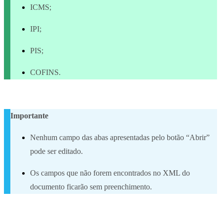
ICMS;
IPI;
PIS;
COFINS.
Importante
Nenhum campo das abas apresentadas pelo botão “Abrir”
pode ser editado.
Os campos que não forem encontrados no XML do
documento ficarão sem preenchimento.