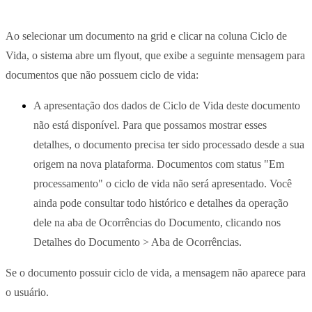
Ao selecionar um documento na grid e clicar na coluna Ciclo de
Vida, o sistema abre um flyout, que exibe a seguinte mensagem para
documentos que não possuem ciclo de vida:
A apresentação dos dados de Ciclo de Vida deste documento
não está disponível. Para que possamos mostrar esses
detalhes, o documento precisa ter sido processado desde a sua
origem na nova plataforma. Documentos com status "Em
processamento" o ciclo de vida não será apresentado. Você
ainda pode consultar todo histórico e detalhes da operação
dele na aba de Ocorrências do Documento, clicando nos
Detalhes do Documento > Aba de Ocorrências.
Se o documento possuir ciclo de vida, a mensagem não aparece para
o usuário.