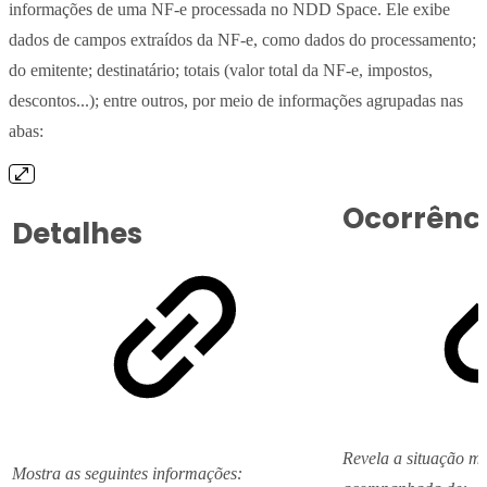
informações de uma NF-e processada no NDD Space. Ele exibe
dados de campos extraídos da NF-e, como dados do processamento;
do emitente; destinatário; totais (valor total da NF-e, impostos,
descontos...); entre outros, por meio de informações agrupadas nas
abas:
Ocorrênc
Detalhes
Revela a situação m
Mostra as seguintes informações: