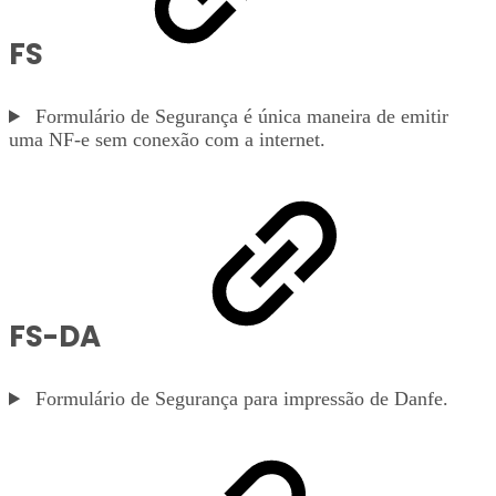
FS
Formulário de Segurança é única maneira de emitir
uma NF-e sem conexão com a internet.
FS-DA
Formulário de Segurança para impressão de Danfe.