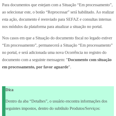
Para documentos que estejam com a Situação “Em processamento”,
ao selecionar este, o botão “Reprocessar” será habilitado. Ao realizar
esta ação, documento é reenviado para SEFAZ e consultas internas
nos módulos da plataforma para atualizar a situação no portal.
Nos casos em que a Situação do documento fiscal no legado estiver
“Em processamento”, permanecerá a Situação “Em processamento”
no portal, e será adicionada uma nova Ocorrência no registro do
documento com a seguinte mensagem: "
Documento com situação
em processamento, por favor aguarde
".
Dica
Dentro da aba “Detalhes”, o usuário encontra informações dos
seguintes impostos, dentro do subtítulo Produtos/Serviços: