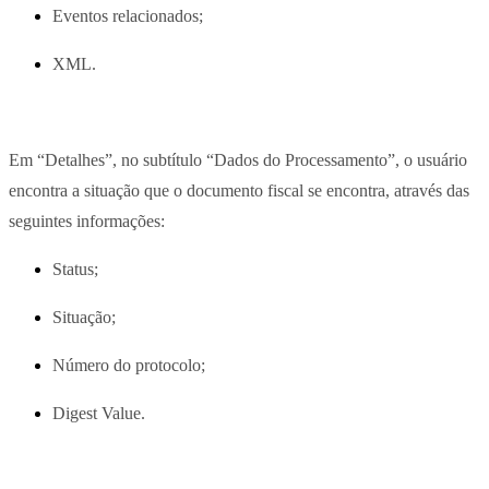
Eventos relacionados;
XML.
Em “Detalhes”, no subtítulo “Dados do Processamento”, o usuário
encontra a situação que o documento fiscal se encontra, através das
seguintes informações:
Status;
Situação;
Número do protocolo;
Digest Value.