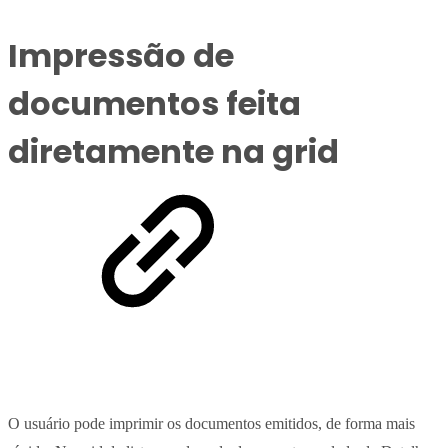
Impressão de
documentos feita
diretamente na grid
O usuário pode imprimir os documentos emitidos, de forma mais