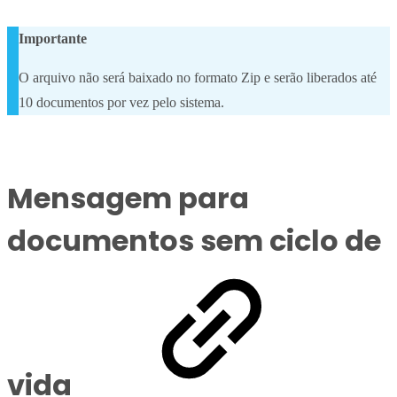
Importante
O arquivo não será baixado no formato Zip e serão liberados até
10 documentos por vez pelo sistema.
Mensagem para
documentos sem ciclo de
vida