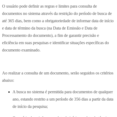
O usuário pode definir as regras e limites para consulta de
documentos no sistema através da restrição do período de busca de
até 365 dias, bem como a obrigatoriedade de informar data de início
e data de término da busca (na Data de Emissão e Data de
Processamento do documento), a fim de garantir precisão e
eficiência em suas pesquisas e identificar situações específicas do
documento examinado.
Ao realizar a consulta de um documento, serão seguidos os critérios
abaixo:
A busca no sistema é permitida para documentos de qualquer
ano, estando restrito a um período de 356 dias a partir da data
de início da pesquisa;