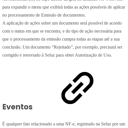
para expandir o menu que exibirá todas as ações possíveis de aplicar
no processamento de Emissão de documentos.
A aplicação de ações sobre um documento será possível de acordo
com o status em que se encontra, e do tipo de ação necessária para
que o processamento da emissão cumpra todas as etapas até a sua
conclusão. Um documento “Rejeitado”, por exemplo, precisará ser
corrigido e reenviado à Sefaz para obter Autorização de Uso.
Eventos
É qualquer fato relacionado a uma NF-e, registrado na Sefaz por um