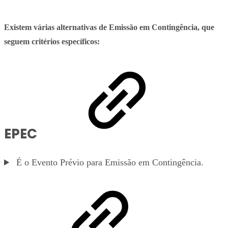
Existem várias alternativas de Emissão em Contingência, que
seguem critérios específicos:
EPEC
É o Evento Prévio para Emissão em Contingência.