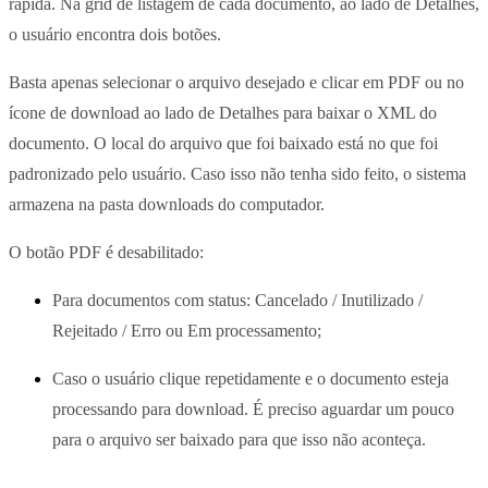
rápida. Na grid de listagem de cada documento, ao lado de Detalhes,
o usuário encontra dois botões.
Basta apenas selecionar o arquivo desejado e clicar em PDF ou no
ícone de download ao lado de Detalhes para baixar o XML do
documento. O local do arquivo que foi baixado está no que foi
padronizado pelo usuário. Caso isso não tenha sido feito, o sistema
armazena na pasta downloads do computador.
O botão PDF é desabilitado:
Para documentos com status: Cancelado / Inutilizado /
Rejeitado / Erro ou Em processamento;
Caso o usuário clique repetidamente e o documento esteja
processando para download. É preciso aguardar um pouco
para o arquivo ser baixado para que isso não aconteça.