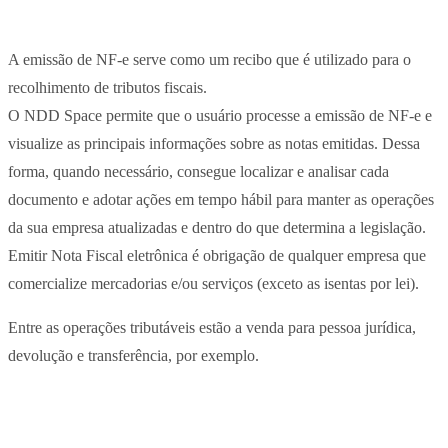
A emissão de NF-e serve como um recibo que é utilizado para o
recolhimento de tributos fiscais.
O NDD Space permite que o usuário processe a emissão de NF-e e
visualize as principais informações sobre as notas emitidas. Dessa
forma, quando necessário, consegue localizar e analisar cada
documento e adotar ações em tempo hábil para manter as operações
da sua empresa atualizadas e dentro do que determina a legislação.
Emitir Nota Fiscal eletrônica é obrigação de qualquer empresa que
comercialize mercadorias e/ou serviços (exceto as isentas por lei).
Entre as operações tributáveis estão a venda para pessoa jurídica,
devolução e transferência, por exemplo.