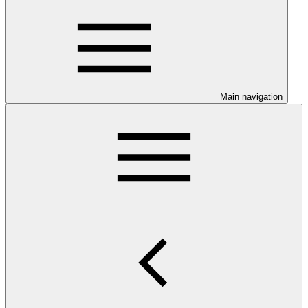
Main navigation