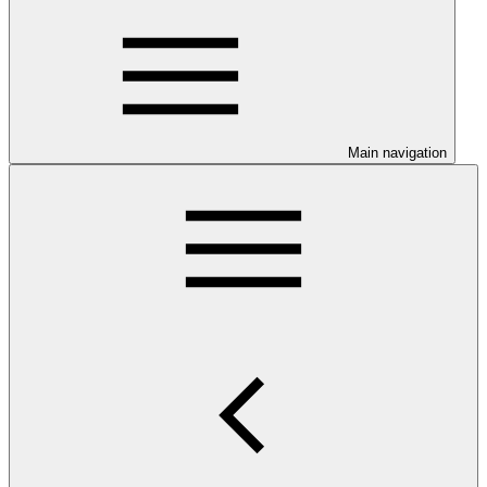
Main navigation