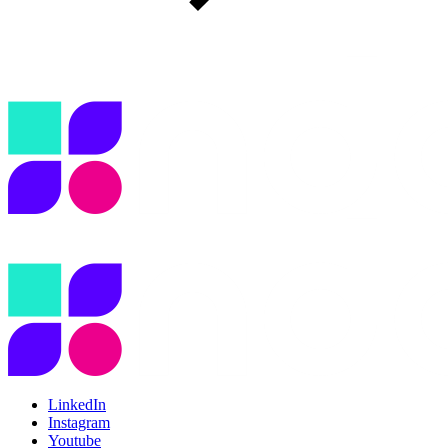
LinkedIn
Instagram
Youtube