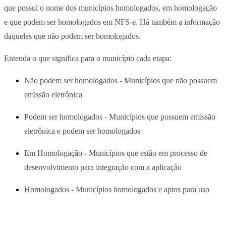
que possui o nome dos municípios homologados, em homologação
e que podem ser homologados em NFS-e. Há também a informação
daqueles que não podem ser homologados.
Entenda o que significa para o município cada etapa:
Não podem ser homologados - Municípios que não possuem
emissão eletrônica
Podem ser homologados - Municípios que possuem emissão
eletrônica e podem ser homologados
Em Homologação - Municípios que estão em processo de
desenvolvimento para integração com a aplicação
Homologados - Municípios homologados e aptos para uso