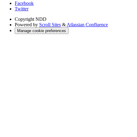
Facebook
Twitter
Copyright
NDD
Powered by
Scroll Sites
&
Atlassian Confluence
Manage cookie preferences