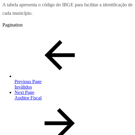
A tabela apresenta o código do IBGE para facilitar a identificação de
cada município.
Pagination
Previous Page
Inválidos
Next Page
Auditor Fiscal