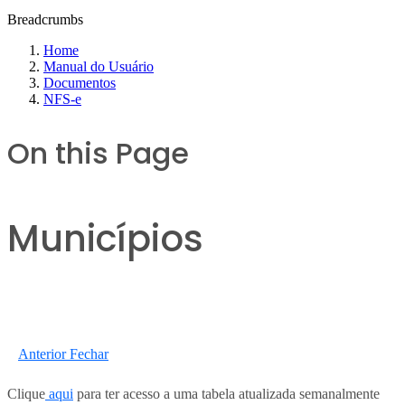
Breadcrumbs
Home
Manual do Usuário
Documentos
NFS-e
On this Page
Municípios
Anterior
Fechar
Clique
aqui
para ter acesso a uma tabela atualizada semanalmente