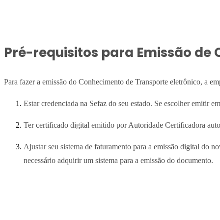
Pré-requisitos para Emissão de 
Para fazer a emissão do Conhecimento de Transporte eletrônico, a em
Estar credenciada na Sefaz do seu estado. Se escolher emitir e
Ter certificado digital emitido por Autoridade Certificadora au
Ajustar seu sistema de faturamento para a emissão digital do n
necessário adquirir um sistema para a emissão do documento.