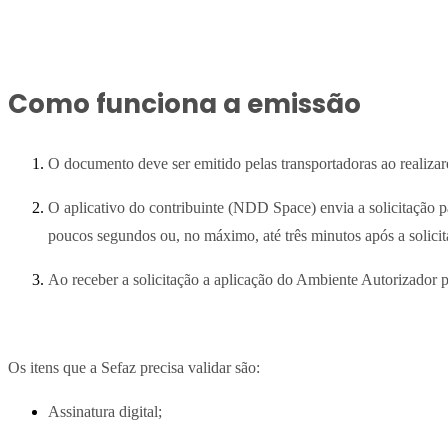
Como funciona a emissão
O documento deve ser emitido pelas transportadoras ao realizar
O aplicativo do contribuinte (NDD Space) envia a solicitação 
poucos segundos ou, no máximo, até três minutos após a solici
Ao receber a solicitação a aplicação do Ambiente Autorizador p
Os itens que a Sefaz precisa validar são:
Assinatura digital;