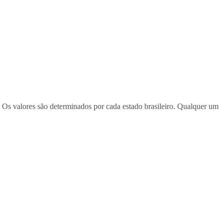
 Os valores são determinados por cada estado brasileiro. Qualquer um