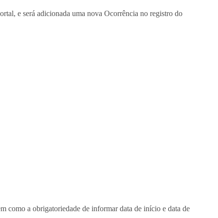
tal, e será adicionada uma nova Ocorrência no registro do
em como a obrigatoriedade de informar data de início e data de