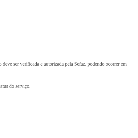
 deve ser verificada e autorizada pela Sefaz, podendo ocorrer em
atus do serviço.