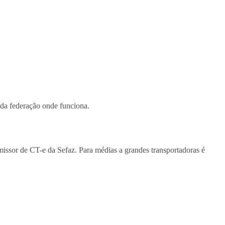
 da federação onde funciona.
missor de CT-e da Sefaz. Para médias a grandes transportadoras é