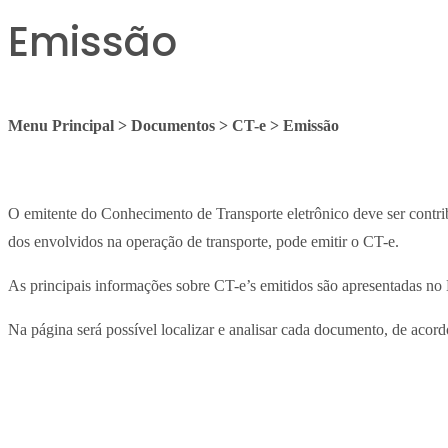
Emissão
Menu Principal > Documentos > CT-e > Emissão
O emitente do Conhecimento de Transporte eletrônico deve ser contri
dos envolvidos na operação de transporte, pode emitir o CT-e.
As principais informações sobre CT-e’s emitidos são apresentadas 
Na página será possível localizar e analisar cada documento, de acor