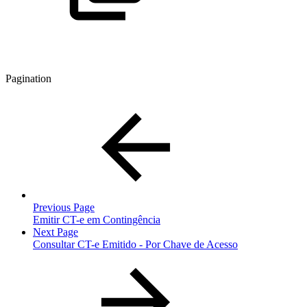
Pagination
Previous Page
Emitir CT-e em Contingência
Next Page
Consultar CT-e Emitido - Por Chave de Acesso