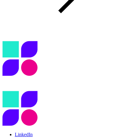
LinkedIn