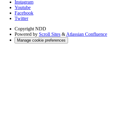
Instagram
Youtube
Facebook
Twitter
Copyright
NDD
Powered by
Scroll Sites
&
Atlassian Confluence
Manage cookie preferences