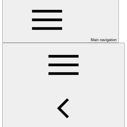
Main navigation