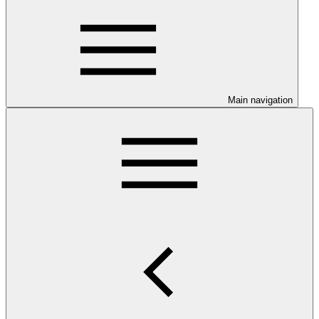
Main navigation