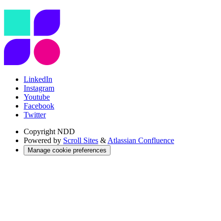
LinkedIn
Instagram
Youtube
Facebook
Twitter
Copyright
NDD
Powered by
Scroll Sites
&
Atlassian Confluence
Manage cookie preferences