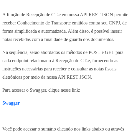
A função de Recepção de CT-e em nossa API REST JSON permite
receber Conhecimento de Transporte emitidos contra seu CNPJ
,
de
forma simplificada e automatizada. Além disso, é possível inserir
notas recebidas com a finalidade de guarda dos documentos.
Na sequência, serão abordados os métodos de POST e GET para
cada endpoint relacionado à Recepção de CT-e, fornecendo as
instruções necessárias para receber e consultar as notas fiscais
eletrônicas por meio da nossa API REST JSON.
Para acessar o Swagger, clique nesse link:
Swagger
Você pode acessar o sumário clicando nos links abaixo ou através