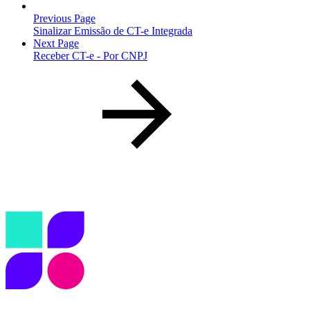
Previous Page
Sinalizar Emissão de CT-e Integrada
Next Page
Receber CT-e - Por CNPJ