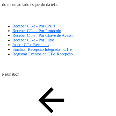
do menu ao lado esquerdo da tela.
Receber CT-e - Por CNPJ
Receber CT-e - Por Protocolo
Receber CT-e - Por Chave de Acesso
Receber CT-e - Por Filtro
Inserir CT-e Recebido
Sinalizar Recepção Integrada - CT-e
Registrar Eventos de CT-e Recepção
Pagination