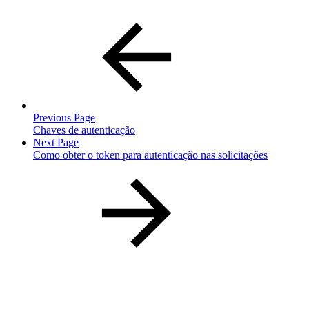
Previous Page
Chaves de autenticação
Next Page
Como obter o token para autenticação nas solicitações