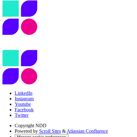
LinkedIn
Instagram
Youtube
Facebook
Twitter
Copyright
NDD
Powered by
Scroll Sites
&
Atlassian Confluence