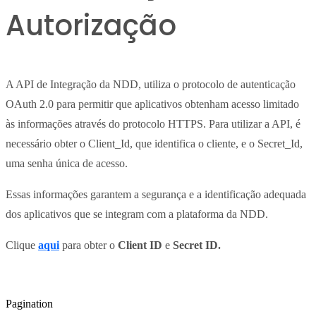
Autorização
A API de Integração da NDD, utiliza o protocolo de autenticação
OAuth 2.0 para permitir que aplicativos obtenham acesso limitado
às informações através do protocolo HTTPS. Para utilizar a API, é
necessário obter o Client_Id, que identifica o cliente, e o Secret_Id,
uma senha única de acesso.
Essas informações garantem a segurança e a identificação adequada
dos aplicativos que se integram com a plataforma da NDD.
Clique
aqui
para obter o
Client ID
e
Secret ID.
Pagination