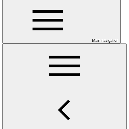
Main navigation