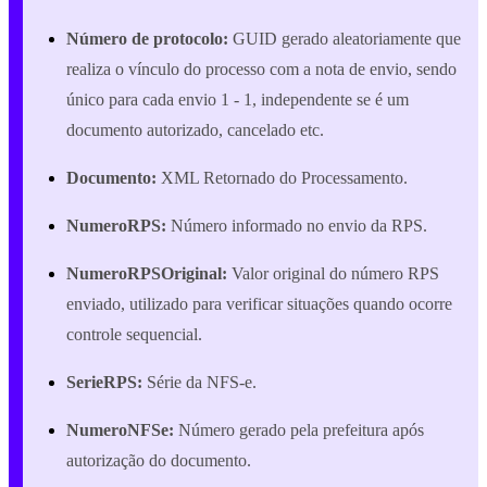
Número de protocolo:
GUID gerado aleatoriamente que
realiza o vínculo do processo com a nota de envio, sendo
único para cada envio 1 - 1, independente se é um
documento autorizado, cancelado etc.
Documento:
XML Retornado do Processamento.
NumeroRPS:
Número informado no envio da RPS.
NumeroRPSOriginal:
Valor original do número RPS
enviado, utilizado para verificar situações quando ocorre
controle sequencial.
SerieRPS:
Série da NFS-e.
NumeroNFSe:
Número gerado pela prefeitura após
autorização do documento.