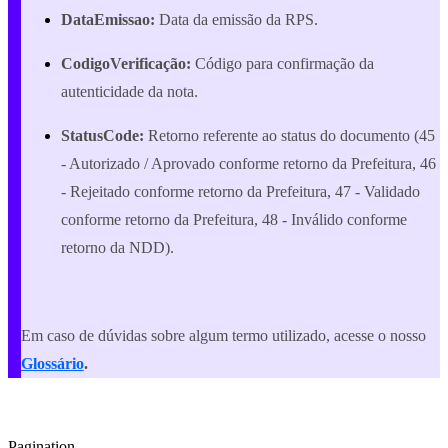
DataEmissao:
Data da emissão da RPS.
CodigoVerificação:
Código para confirmação da
autenticidade da nota.
StatusCode:
Retorno referente ao status do documento (45
- Autorizado / Aprovado conforme retorno da Prefeitura, 46
- Rejeitado conforme retorno da Prefeitura, 47 - Validado
conforme retorno da Prefeitura, 48 - Inválido conforme
retorno da NDD).
Em caso de dúvidas sobre algum termo utilizado, acesse o nosso
Glossário
.
Pagination