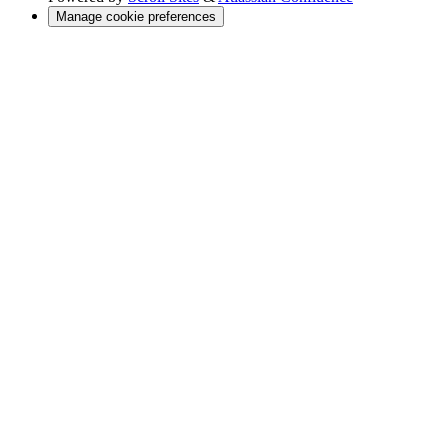
Manage cookie preferences