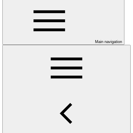
Main navigation