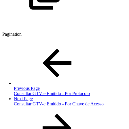
Pagination
Previous Page
Consultar GTV-e Emitido - Por Protocolo
Next Page
Consultar GTV-e Emitido - Por Chave de Acesso