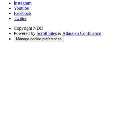
Instagram
Youtube
Facebook
Twitter
Copyright
NDD
Powered by
Scroll Sites
&
Atlassian Confluence
Manage cookie preferences