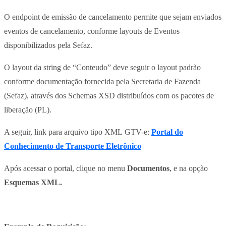
O endpoint de emissão de cancelamento permite que sejam enviados
eventos de cancelamento, conforme layouts de Eventos
disponibilizados pela Sefaz.
O layout da string de “Conteudo” deve seguir o layout padrão
conforme documentação fornecida pela Secretaria de Fazenda
(Sefaz), através dos Schemas XSD distribuídos com os pacotes de
liberação (PL).
A seguir, link para arquivo tipo XML GTV-e:
Portal do
Conhecimento de Transporte Eletrônico
Após acessar o portal, clique no menu
Documentos
, e na opção
Esquemas XML.