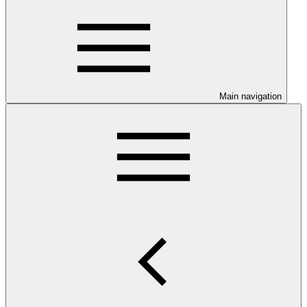
Main navigation