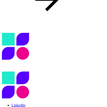
LinkedIn