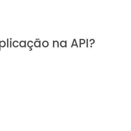
plicação na API?