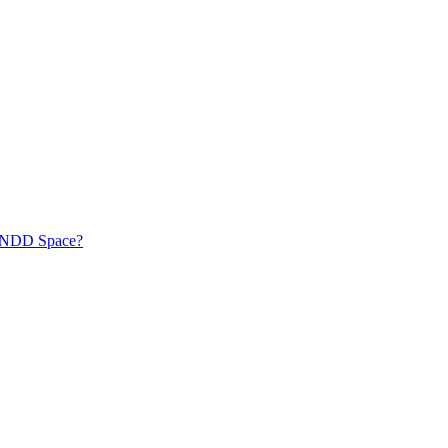
ma NDD Space?